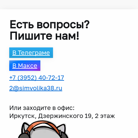
Есть вопросы?
Пишите нам!
В Телеграме
В Максе
+7 (3952) 40-72-17
2@simvolika38.ru
Или заходите в офис:
Иркутск, Дзержинского 19, 2 этаж