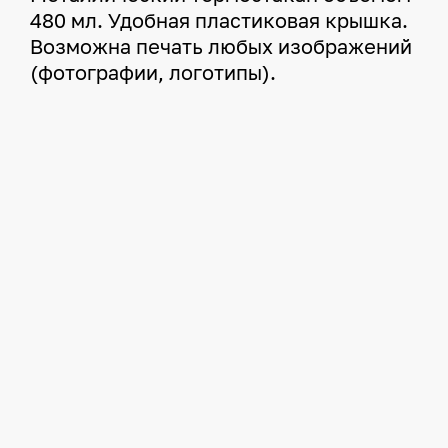
480 мл. Удобная пластиковая крышка.
Возможна печать любых изображений
(фотографии, логотипы).