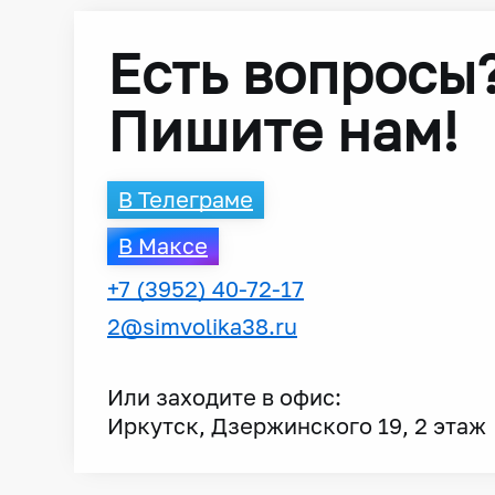
Есть вопросы
Пишите нам!
В Телеграме
В Максе
+7 (3952) 40-72-17
2@simvolika38.ru
Или заходите в офис:
Иркутск, Дзержинского 19, 2 этаж