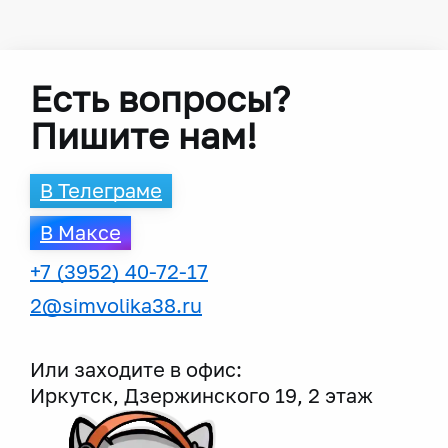
Есть вопросы?
Пишите нам!
В Телеграме
В Максе
+7 (3952) 40-72-17
2@simvolika38.ru
Или заходите в офис:
Иркутск, Дзержинского 19, 2 этаж