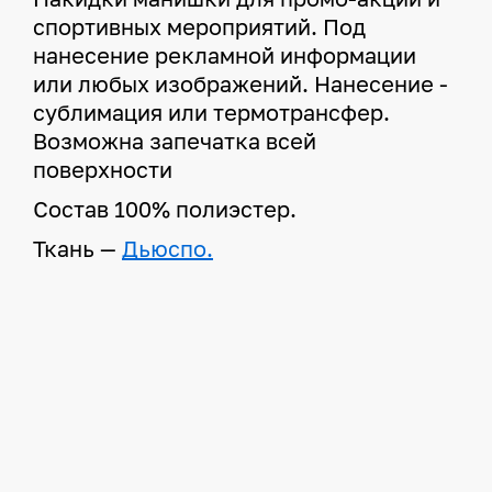
спортивных мероприятий. Под
нанесение рекламной информации
или любых изображений. Нанесение -
сублимация или термотрансфер.
Возможна запечатка всей
поверхности
Состав 100% полиэстер.
Ткань —
Дьюспо.