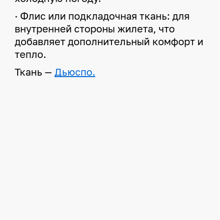
· Флис или подкладочная ткань: для
внутренней стороны жилета, что
добавляет дополнительный комфорт и
тепло.
Ткань —
Дьюспо.