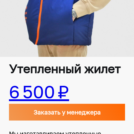
Утепленный жилет
6 500 ₽
Заказать у менеджера
Мы изготавливаем утепленные