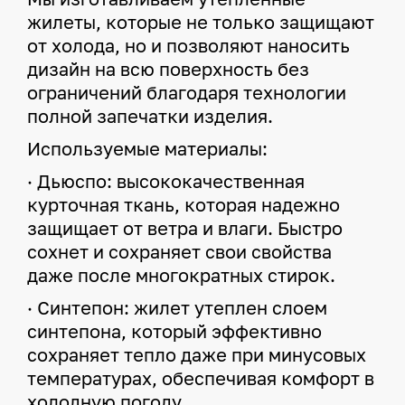
жилеты, которые не только защищают
от холода, но и позволяют наносить
дизайн на всю поверхность без
ограничений благодаря технологии
полной запечатки изделия.
Используемые материалы:
· Дьюспо: высококачественная
курточная ткань, которая надежно
защищает от ветра и влаги. Быстро
сохнет и сохраняет свои свойства
даже после многократных стирок.
· Синтепон: жилет утеплен слоем
синтепона, который эффективно
сохраняет тепло даже при минусовых
температурах, обеспечивая комфорт в
холодную погоду.