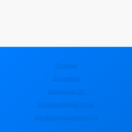
Отзывы
Доставка
Вакансии (1)
Запрещённые темы
Конфиденциальность