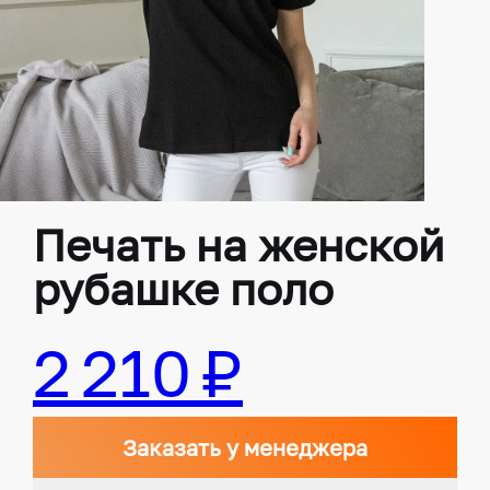
Печать на женской
рубашке поло
2 210 ₽
Заказать у менеджера