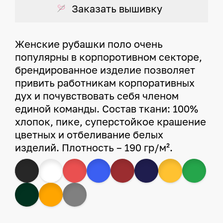
Заказать вышивку
Женские рубашки поло очень
популярны в корпоротивном секторе,
брендированное изделие позволяет
привить работникам корпоративных
дух и почувствовать себя членом
единой команды. Состав ткани: 100%
хлопок, пике, суперстойкое крашение
цветных и отбеливание белых
изделий. Плотность – 190 гр/м².