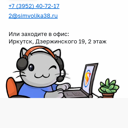
+7 (3952) 40-72-17
2@simvolika38.ru
Или заходите в офис:
Иркутск, Дзержинского 19, 2 этаж