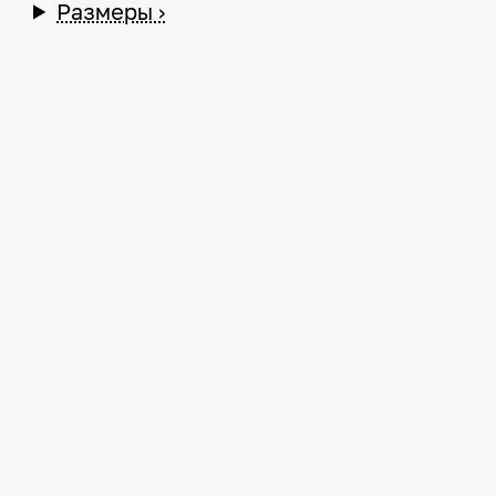
Размеры ›