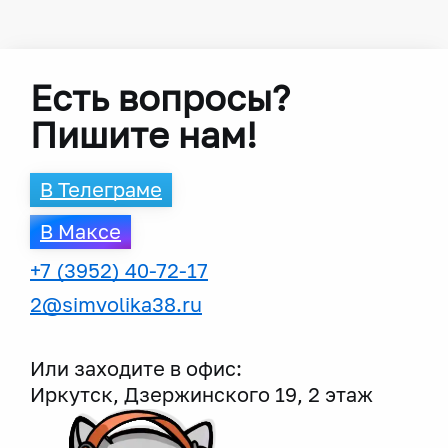
Есть вопросы?
Пишите нам!
В Телеграме
В Максе
+7 (3952) 40-72-17
2@simvolika38.ru
Или заходите в офис:
Иркутск, Дзержинского 19, 2 этаж