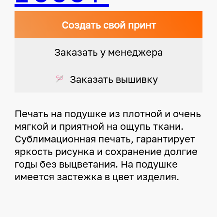
Создать свой принт
Заказать у менеджера
Заказать вышивку
Печать на подушке из плотной и очень
мягкой и приятной на ощупь ткани.
Сублимационная печать, гарантирует
яркость рисунка и сохранение долгие
годы без выцветания. На подушке
имеется застежка в цвет изделия.