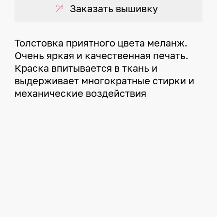
Заказать вышивку
Толстовка приятного цвета меланж.
Очень яркая и качественная печать.
Краска впитывается в ткань и
выдерживает многократные стирки и
механические воздействия