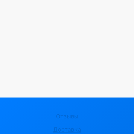
Отзывы
Доставка