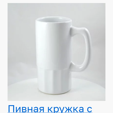
Пивная кружка с