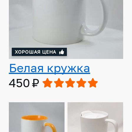
ХОРОШАЯ ЦЕНА
Белая кружка
450 ₽