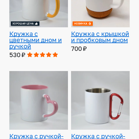
ХОРОШАЯ ЦЕНА
НОВИНКА
Кружка с
Кружка с крышкой
цветными дном и
и пробковым дном
ручкой
700 ₽
530 ₽
Кружка с ручкой-
Кружка с ручкой-