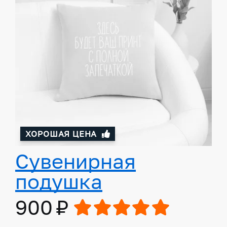
ХОРОШАЯ ЦЕНА
Сувенирная
подушка
900 ₽