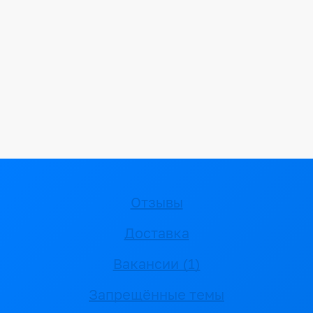
Отзывы
Доставка
Вакансии (1)
Запрещённые темы