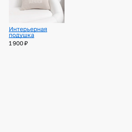
Интерьерная
подушка
1 900 ₽